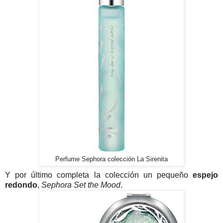
Perfume Sephora colección La Sirenita
Y por último completa la colección un pequeño
espejo
redondo
,
Sephora Set the Mood
.