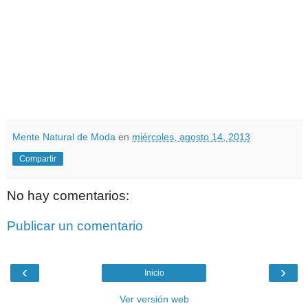
Mente Natural de Moda
en
miércoles, agosto 14, 2013
Compartir
No hay comentarios:
Publicar un comentario
‹
›
Inicio
Ver versión web