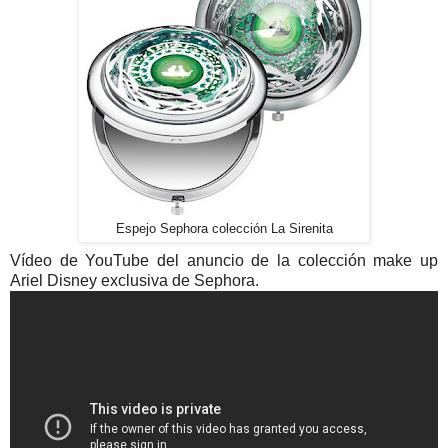
Espejo Sephora colección La Sirenita
Vídeo de YouTube del anuncio de la colección make up
Ariel Disney exclusiva de Sephora.