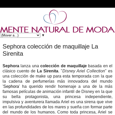
▼
Sephora colección de maquillaje La
Sirenita
Sephora
lanza una
colección de maquillaje
basada en el
clásico cuento de
La Sirenita
. "
Disney Ariel Collection
" es
una colección de make up para esta temporada con la que
la cadena de perfumerías más innovadora del mundo
'
Sephora
' ha querido rendir homenaje a una de la más
famosas películas de animación infantil de Disney en la que
su bella protagonista, una princesa independiente,
impulsiva y aventurera llamada Ariel es una sirena que vive
en las profundidades de los mares y sueña con formar parte
del mundo de los humanos. Como toda princesa, Ariel se