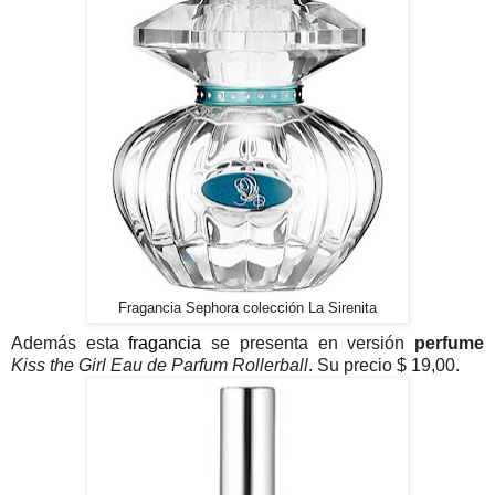
Fragancia Sephora colección La Sirenita
Además esta
fragancia
se presenta en versión
perfume
Kiss the Girl Eau de Parfum Rollerball
. Su precio $ 19,00.