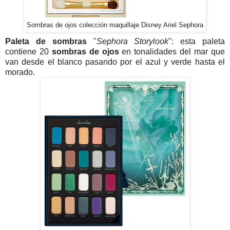
Sombras de ojos colección maquillaje Disney Ariel Sephora
Paleta de sombras
"
Sephora Storylook
": esta paleta
contiene 20
sombras de ojos
en tonalidades del mar que
van desde el blanco pasando por el azul y verde hasta el
morado.