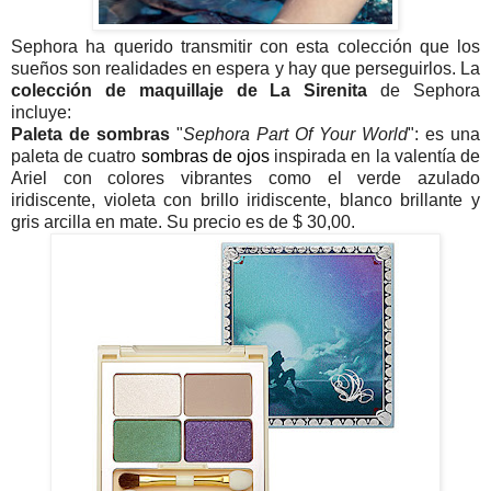
Sephora ha querido transmitir con esta colección que los
sueños son realidades en espera y hay que perseguirlos. La
colección de maquillaje de La Sirenita
de Sephora
incluye:
Paleta de sombras
"
Sephora Part Of Your World
": es una
paleta de cuatro
sombras de ojos
inspirada en la valentía de
Ariel con colores vibrantes como el verde azulado
iridiscente, violeta con brillo iridiscente, blanco brillante y
gris arcilla en mate. Su precio es de $ 30,00.