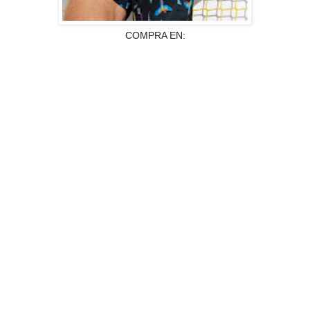
COMPRA EN: