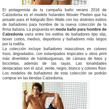
El protagonista de la campaña baño verano 2016 de
Calzedonia es el modelo holandes Wouter Peelen que ha
posado para el fotógrafo Ben Watts con los distintos estilos
de bañadores para hombre de la nueva colección de la
firma italiana. La propuesta en
moda baño para hombre de
Calzedonia
varia entre los estilos de bañadores tipo slip,
boxer cortos, medios, deportivos y bañadores más largos
por la rodilla.
La colección incluye bañadores masculinos en colores
lisos, degradados, con estampados tropicales u otros print
más divertidos de hamburguesas, de cámara de fotos y
bicicletas, además de las rayas. Las tonalidades
destacadas son el azul, verde, negro, blanco y colores flúor.
Los modelos de bañadores de esta colección se podrán
comprar en las tiendas Calzedonia.