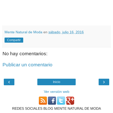
Mente Natural de Moda
en
sábado, julio 16, 2016
Compartir
No hay comentarios:
Publicar un comentario
‹
›
Inicio
Ver versión web
REDES SOCIALES BLOG MENTE NATURAL DE MODA