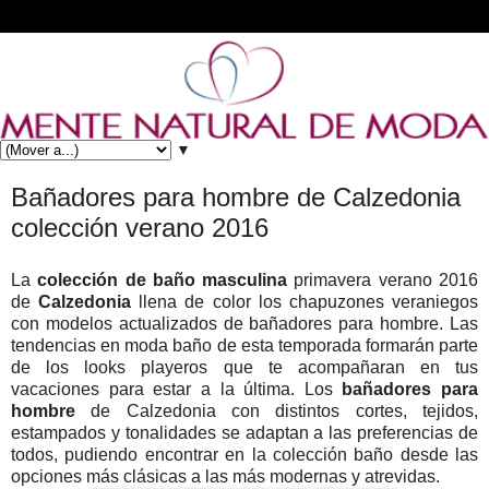
▼
Bañadores para hombre de Calzedonia
colección verano 2016
La
colección de baño masculina
primavera verano 2016
de
Calzedonia
llena de color los chapuzones veraniegos
con modelos actualizados de bañadores para hombre. Las
tendencias en moda baño de esta temporada formarán parte
de los looks playeros que te acompañaran en tus
vacaciones para estar a la última. Los
bañadores para
hombre
de Calzedonia con distintos cortes, tejidos,
estampados y tonalidades se adaptan a las preferencias de
todos, pudiendo encontrar en la colección baño desde las
opciones más clásicas a las más modernas y atrevidas.