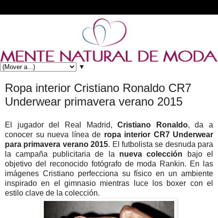
▼
Ropa interior Cristiano Ronaldo CR7
Underwear primavera verano 2015
El jugador del Real Madrid,
Cristiano Ronaldo
, da a
conocer su nueva línea de
ropa interior CR7 Underwear
para primavera verano 2015
. El futbolista se desnuda para
la campaña publicitaria de la
nueva colección
bajo el
objetivo del reconocido fotógrafo de moda Rankin. En las
imágenes Cristiano perfecciona su físico en un ambiente
inspirado en el gimnasio mientras luce los boxer con el
estilo clave de la colección.