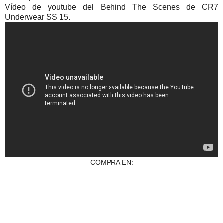
Vídeo de youtube del Behind The Scenes de CR7
Underwear SS 15.
COMPRA EN: