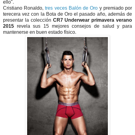
ello".
Cristiano Ronaldo,
tres veces Balón de Oro
y premiado por
terecera vez con la Bota de Oro el pasado año, además de
presentar la colección
CR7 Underwear primavera verano
2015
revela sus 15 mejores consejos de salud y para
mantenerse en buen estado físico.