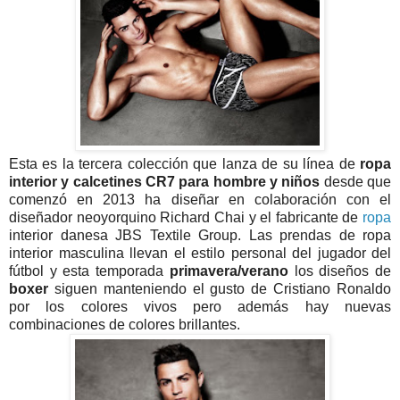
Esta es la tercera colección que lanza de su línea de
ropa
interior y calcetines CR7 para hombre y niños
desde que
comenzó en 2013 ha diseñar en colaboración con el
diseñador neoyorquino Richard Chai y el fabricante de
ropa
interior danesa JBS Textile Group. Las prendas de ropa
interior masculina llevan el estilo personal del jugador del
fútbol y esta temporada
primavera/verano
los diseños de
boxer
siguen manteniendo el gusto de Cristiano Ronaldo
por los colores vivos pero además hay nuevas
combinaciones de colores brillantes.