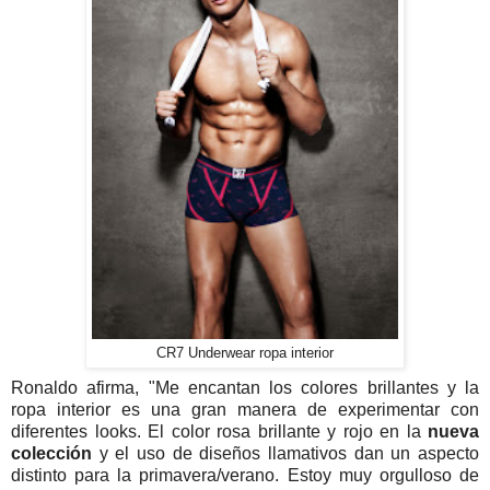
CR7 Underwear ropa interior
Ronaldo afirma, "Me encantan los colores brillantes y la
ropa interior es una gran manera de experimentar con
diferentes looks. El color rosa brillante y rojo en la
nueva
colección
y el uso de diseños llamativos dan un aspecto
distinto para la primavera/verano. Estoy muy orgulloso de