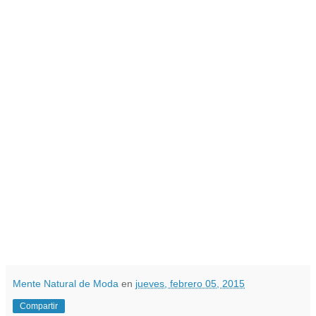
Mente Natural de Moda
en
jueves, febrero 05, 2015
Compartir