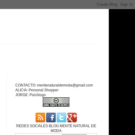
CONTACTO: mentenaturaldemoda@gmail.com
ALICIA: Personal Shopper
JORGE: Psicólogo
REDES SOCIALES BLOG MENTE NATURAL DE
MODA