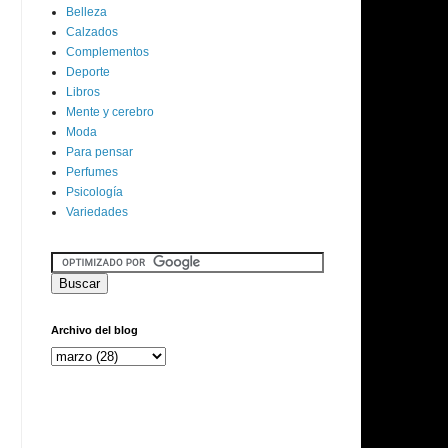
Belleza
Calzados
Complementos
Deporte
Libros
Mente y cerebro
Moda
Para pensar
Perfumes
Psicología
Variedades
Archivo del blog