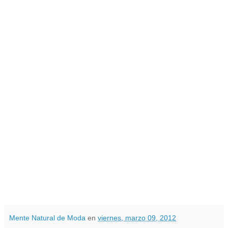
Mente Natural de Moda
en
viernes, marzo 09, 2012