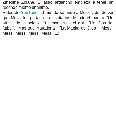
Zinedine Zidane. El astro argentino empieza a tener un
reconocimiento unánime.
Vídeo de
YouTube
"El mundo se rinde a Messi", donde ver
que Messi fue portada en los diarios de todo el mundo: "Un
artista de la pelota", "un monstruo del gol", "Un Dios del
fútbol", "Más que Maradona", "La Manita de Dios", "Messi,
Messi, Messi, Messi, Messi!"...: