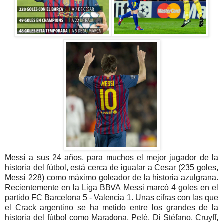
Messi a sus 24 años, para muchos el mejor jugador de la
historia del fútbol, está cerca de igualar a Cesar (235 goles,
Messi 228) como máximo goleador de la historia azulgrana.
Recientemente en la Liga BBVA Messi marcó 4 goles en el
partido FC Barcelona 5 - Valencia 1. Unas cifras con las que
el Crack argentino se ha metido entre los grandes de la
historia del fútbol como Maradona, Pelé, Di Stéfano, Cruyff,