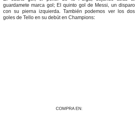
guardamete marca gol; El quinto gol de Messi, un disparo
con su pierna izquierda. También podemos ver los dos
goles de Tello en su debút en Champions:
COMPRA EN: