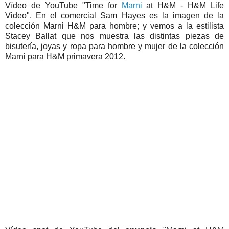
Vídeo de YouTube "Time for
Marni
at H&M - H&M Life
Video". En el comercial Sam Hayes es la imagen de la
colección Marni H&M para hombre; y vemos a la estilista
Stacey Ballat que nos muestra las distintas piezas de
bisutería, joyas y ropa para hombre y mujer de la colección
Marni para H&M primavera 2012.