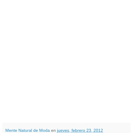
Mente Natural de Moda
en
jueves, febrero 23, 2012