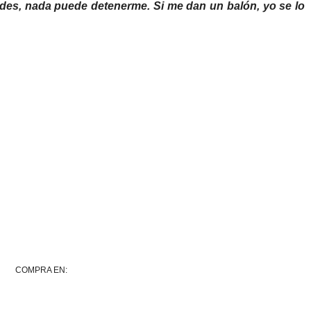
des, nada puede detenerme. Si me dan un balón, yo se lo
COMPRA EN: