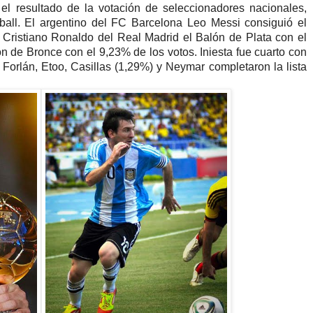
 el resultado de la votación de seleccionadores nacionales,
ball. El argentino del FC Barcelona Leo Messi consiguió el
Cristiano Ronaldo del Real Madrid el Balón de Plata con el
n de Bronce con el 9,23% de los votos. Iniesta fue cuarto con
 Forlán, Etoo, Casillas (1,29%) y Neymar completaron la lista