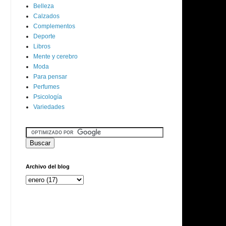
Belleza
Calzados
Complementos
Deporte
Libros
Mente y cerebro
Moda
Para pensar
Perfumes
Psicología
Variedades
Archivo del blog