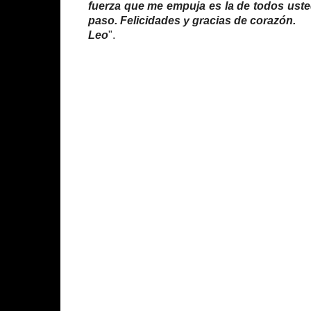
fuerza que me empuja es la de todos uste
paso. Felicidades y gracias de corazón.
Leo
".