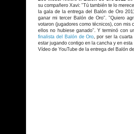
su compañero Xavi: "Tú también te lo mereces
la gala de la entrega del Balón de Oro 20
ganar mi tercer Balón de Oro". "Quiero ag
votaron (jugadores como técnicos), con mis 
ellos no hubiese ganado". Y terminó con
finalista del Balón de Oro
, por ser la cuart
estar jugando contigo en la cancha y en esta
Vídeo de YouTube de la entrega del Balón de