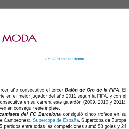
AMAZON
amazon tienda
rcer año consecutivo el tercer
Balón de Oro de la FIFA
. El
te en el mejor jugador del año 2011 según la FIFA, y con el
consecutiva en su carrera este galardón (2009, 2010 y 2011),
en en conseguir este triplete.
camiseta del FC Barcelona
consiguió cinco trofeos en su
 de Campeones),
Supercopa de España
, Supercopa de Europa
5 partidos entre todas las competiciones sumó 53 goles y 24