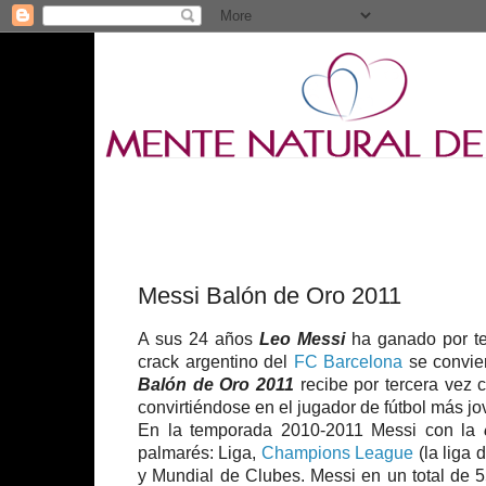
Messi Balón de Oro 2011
A sus 24 años
Leo Messi
ha ganado por te
crack argentino del
FC Barcelona
se convier
Balón de Oro 2011
recibe por tercera vez 
convirtiéndose en el jugador de fútbol más jov
En la temporada 2010-2011 Messi con la
palmarés: Liga,
Champions League
(la liga
y Mundial de Clubes. Messi en un total de 5