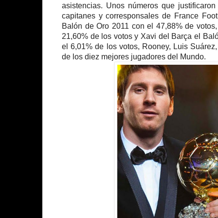
asistencias. Unos números que justificaron
capitanes y corresponsales de France Foot
Balón de Oro 2011 con el 47,88% de votos, 
21,60% de los votos y Xavi del Barça el Baló
el 6,01% de los votos, Rooney, Luis Suárez,
de los diez mejores jugadores del Mundo.