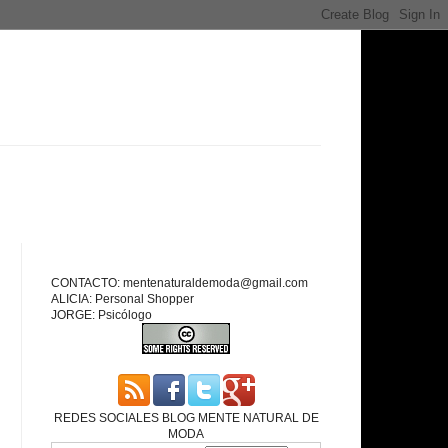
CONTACTO: mentenaturaldemoda@gmail.com
ALICIA: Personal Shopper
JORGE: Psicólogo
REDES SOCIALES BLOG MENTE NATURAL DE
MODA