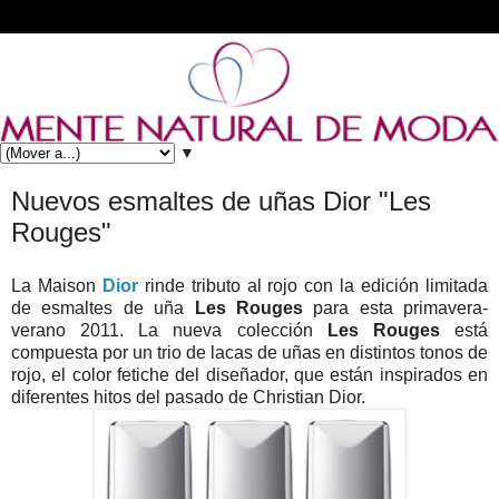
▼
Nuevos esmaltes de uñas Dior "Les
Rouges"
La Maison
Dior
rinde tributo al rojo con la edición limitada
de esmaltes de uña
Les Rouges
para esta primavera-
verano 2011. La nueva colección
Les Rouges
está
compuesta por un trio de lacas de uñas en distintos tonos de
rojo, el color fetiche del diseñador, que están inspirados en
diferentes hitos del pasado de Christian Dior.