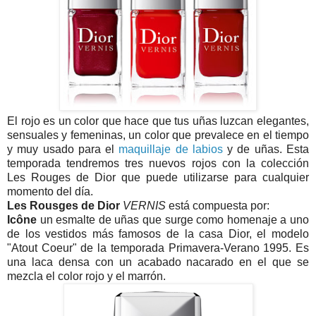
El rojo es un color que hace que tus uñas luzcan elegantes,
sensuales y femeninas, un color que prevalece en el tiempo
y muy usado para el
maquillaje de labios
y de uñas. Esta
temporada tendremos tres nuevos rojos con la colección
Les Rouges de Dior que puede utilizarse para cualquier
momento del día.
Les Rousges de Dior
VERNIS
está compuesta por:
Icône
un esmalte de uñas que surge como homenaje a uno
de los vestidos más famosos de la casa Dior, el modelo
"Atout Coeur" de la temporada Primavera-Verano 1995. Es
una laca densa con un acabado nacarado en el que se
mezcla el color rojo y el marrón.