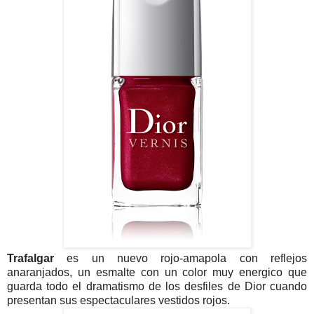
Trafalgar
es un nuevo rojo-amapola con reflejos
anaranjados, un esmalte con un color muy energico que
guarda todo el dramatismo de los desfiles de Dior cuando
presentan sus espectaculares vestidos rojos.