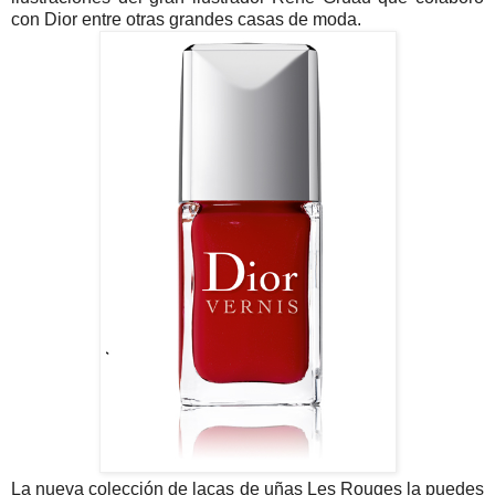
con Dior entre otras grandes casas de moda.
La nueva colección de lacas de uñas Les Rouges la puedes