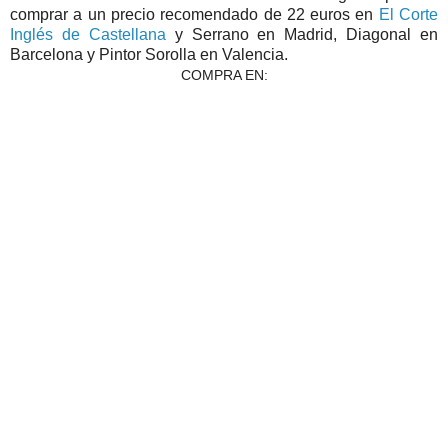
comprar a un precio recomendado de 22 euros en
El Corte
Inglés de Castellana
y Serrano en Madrid, Diagonal en
Barcelona y Pintor Sorolla en Valencia.
COMPRA EN: