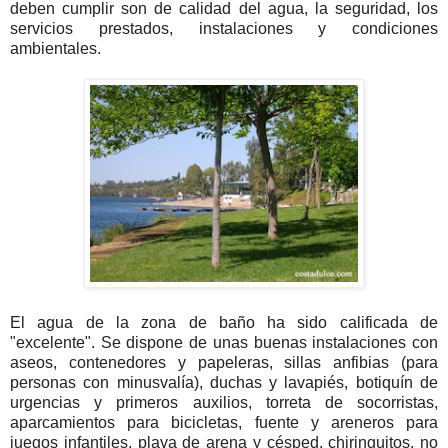
deben cumplir son de calidad del agua, la seguridad, los
servicios prestados, instalaciones y condiciones
ambientales.
El agua de la zona de baño ha sido calificada de
"excelente". Se dispone de unas buenas instalaciones con
aseos, contenedores y papeleras, sillas anfibias (para
personas con minusvalía), duchas y lavapiés, botiquín de
urgencias y primeros auxilios, torreta de socorristas,
aparcamientos para bicicletas, fuente y areneros para
juegos infantiles, playa de arena y césped, chiringuitos, no