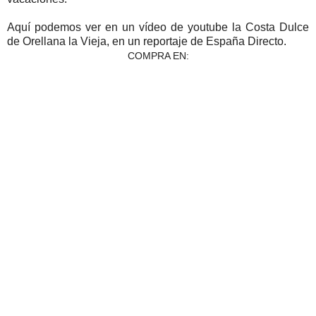
Aquí podemos ver en un vídeo de youtube la Costa Dulce
de Orellana la Vieja, en un reportaje de España Directo.
COMPRA EN: