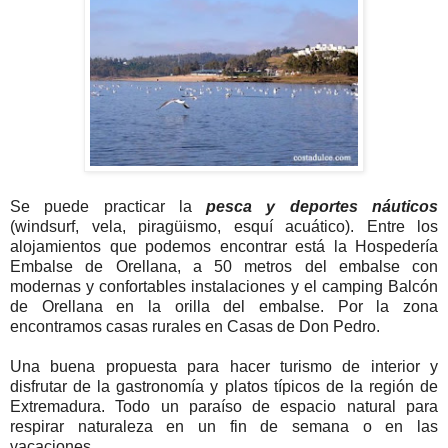
Se puede practicar la
pesca y deportes náuticos
(windsurf, vela, piragüismo, esquí acuático). Entre los
alojamientos que podemos encontrar está la Hospedería
Embalse de Orellana, a 50 metros del embalse con
modernas y confortables instalaciones y el camping Balcón
de Orellana en la orilla del embalse. Por la zona
encontramos casas rurales en Casas de Don Pedro.
Una buena propuesta para hacer turismo de interior y
disfrutar de la gastronomía y platos típicos de la región de
Extremadura. Todo un paraíso de espacio natural para
respirar naturaleza en un fin de semana o en las
vacaciones.