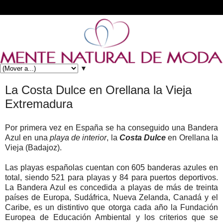
▼
La Costa Dulce en Orellana la Vieja
Extremadura
Por primera vez en España se ha conseguido una Bandera
Azul en una
playa de interior
, la
Costa Dulce
en Orellana la
Vieja (Badajoz).
Las playas españolas cuentan con 605 banderas azules en
total, siendo 521 para playas y 84 para puertos deportivos.
La Bandera Azul es concedida a playas de más de treinta
países de Europa, Sudáfrica, Nueva Zelanda, Canadá y el
Caribe, es un distintivo que otorga cada año la Fundación
Europea de Educación Ambiental y los criterios que se