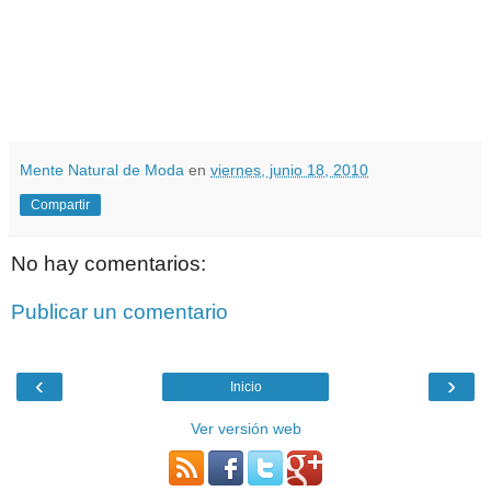
Mente Natural de Moda
en
viernes, junio 18, 2010
Compartir
No hay comentarios:
Publicar un comentario
‹
›
Inicio
Ver versión web