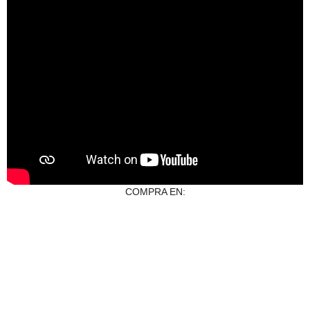
COMPRA EN: