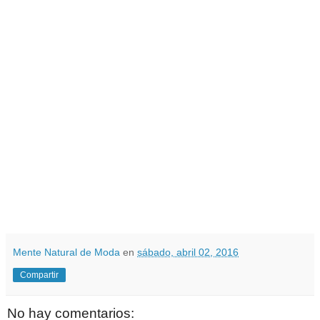
Mente Natural de Moda
en
sábado, abril 02, 2016
Compartir
No hay comentarios: