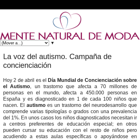
▼
La voz del autismo. Campaña de
concienciación
Hoy 2 de abril es el
Día Mundial de Concienciación sobre
el Autismo
, un trastorno que afecta a 70 millones de
personas en el mundo, afecta a 450.000 personas en
España y es diagnosticado en 1 de cada 100 niños que
nacen. El
autismo
es un trastorno del neurodesarrollo que
comprende varias tipologías o grados con una prevalencia
del 1%. En unos casos los niños diagnosticados necesitan ir
a centros preferentes de educación especial; en otros
pueden cursar su educación con el resto de niños pero
acudiendo a estas aulas específicas o apoyándose en