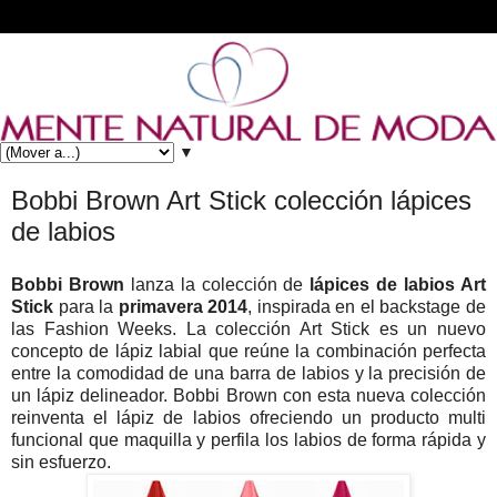
▼
Bobbi Brown Art Stick colección lápices
de labios
Bobbi Brown
lanza la colección de
lápices de labios Art
Stick
para la
primavera 2014
, inspirada en el backstage de
las Fashion Weeks. La colección Art Stick es un nuevo
concepto de lápiz labial que reúne la combinación perfecta
entre la comodidad de una barra de labios y la precisión de
un lápiz delineador. Bobbi Brown con esta nueva colección
reinventa el lápiz de labios ofreciendo un producto multi
funcional que maquilla y perfila los labios de forma rápida y
sin esfuerzo.