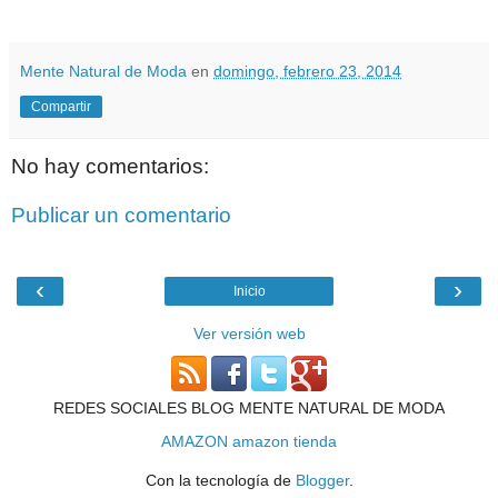
Mente Natural de Moda
en
domingo, febrero 23, 2014
Compartir
No hay comentarios:
Publicar un comentario
‹
›
Inicio
Ver versión web
REDES SOCIALES BLOG MENTE NATURAL DE MODA
AMAZON
amazon tienda
Con la tecnología de
Blogger
.