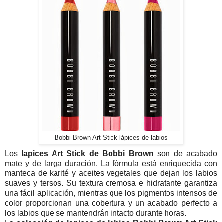
Bobbi Brown Art Stick lápices de labios
Los
lapices Art Stick de Bobbi Brown
son de acabado
mate y de larga duración. La fórmula está enriquecida con
manteca de karité y aceites vegetales que dejan los labios
suaves y tersos. Su textura cremosa e hidratante garantiza
una fácil aplicación, mientras que los pigmentos intensos de
color proporcionan una cobertura y un acabado perfecto a
los labios que se mantendrán intacto durante horas.