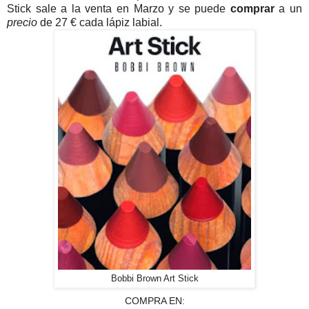
Stick sale a la venta en Marzo y se puede
comprar
a un
precio
de 27 € cada lápiz labial.
Bobbi Brown Art Stick
COMPRA EN: