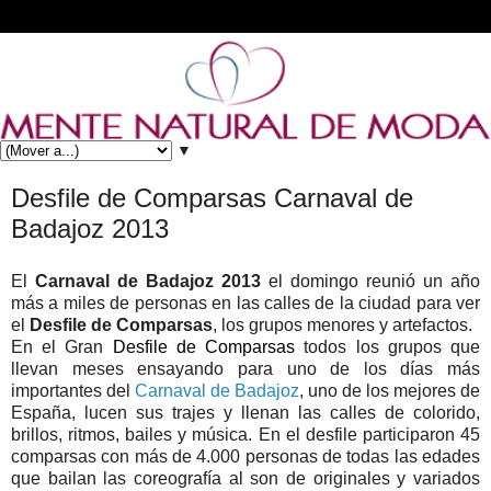
▼
Desfile de Comparsas Carnaval de
Badajoz 2013
El
Carnaval de Badajoz 2013
el domingo reunió un año
más a miles de personas en las calles de la ciudad para ver
el
Desfile de Comparsas
, los grupos menores y artefactos.
En el Gran
Desfile de Comparsas
todos los grupos que
llevan meses ensayando para uno de los días más
importantes del
Carnaval de Badajoz
, uno de los mejores de
España, lucen sus trajes y llenan las calles de colorido,
brillos, ritmos, bailes y música. En el desfile participaron 45
comparsas con más de 4.000 personas de todas las edades
que bailan las coreografía al son de originales y variados