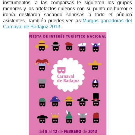
instrumentos, a las comparsas le siguieron los grupos
menores y los artefactos quienes con su punto de humor e
ironía desfilaron sacando sonrisas a todo el público
asistentes. También puedes ver las
Murgas ganadoras del
Carnaval de Badajoz 2013
.