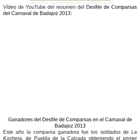
Vídeo de YouTube del resumen del
Desfile de Comparsas
del Carnaval de Badajoz 2013
:
Ganadores del Desfile de Comparsas en el Carnaval de
Badajoz 2013
Este año la comparsa ganadora fue los soldados de
La
Kochera
, de Puebla de la Calzada obteniendo el primer