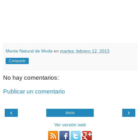
Mente Natural de Moda
en
martes, febrero 12, 2013
Compartir
No hay comentarios:
Publicar un comentario
‹
›
Inicio
Ver versión web