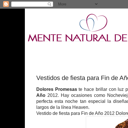
Vestidos de fiesta para Fin de 
Dolores Promesas
te hace brillar con luz
Año
2012. Hay ocasiones como Nochevieja 
perfecta esta noche tan especial la dise
largos de la línea Heaven.
Vestido de fiesta para Fin de Año 2012 Dolo