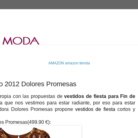
AMAZON
amazon tienda
Año 2012 Dolores Promesas
 propia con las propuestas de
vestidos de fiesta para Fin de
que nos vestimos para estar radiante, por eso para estar
ñadora Dolores Promesas propone
vestidos de fiesta
cortos y
res Promesas(499.90 €):