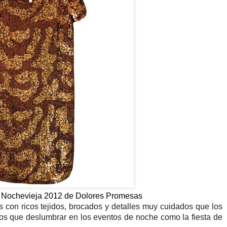
ra Nochevieja 2012 de Dolores Promesas
s con ricos tejidos, brocados y detalles muy cuidados que los
los que deslumbrar en los eventos de noche como la fiesta de