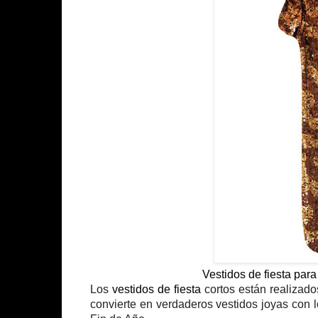
Vestidos de fiesta pa
Los
vestidos de fiesta
cortos están realizado
convierte en verdaderos vestidos joyas con 