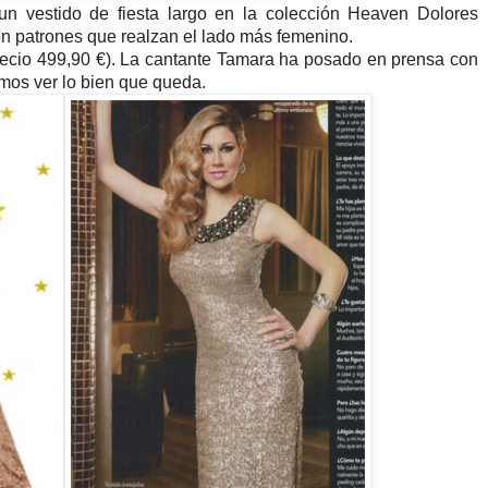
 un vestido de fiesta largo en la colección Heaven Dolores
n patrones que realzan el lado más femenino.
recio 499,90 €). La cantante Tamara ha posado en prensa con
mos ver lo bien que queda.