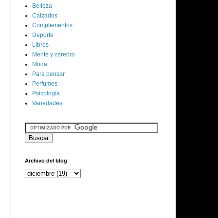
Belleza
Calzados
Complementos
Deporte
Libros
Mente y cerebro
Moda
Para pensar
Perfumes
Psicología
Variedades
Archivo del blog