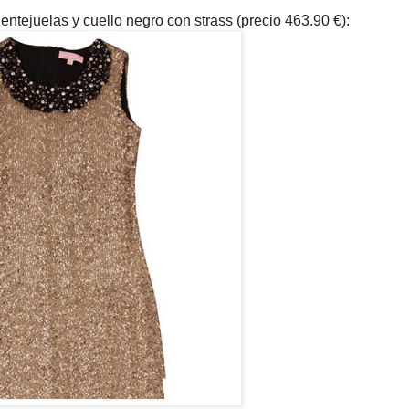
entejuelas y cuello negro con strass (precio 463.90 €):