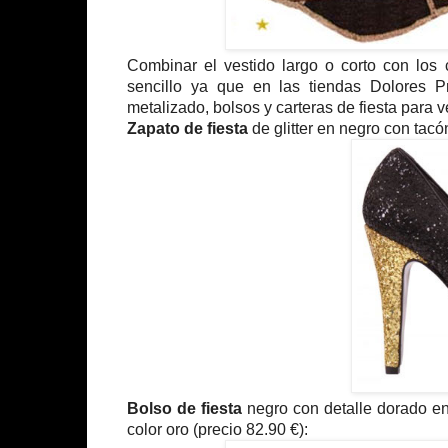
Combinar el vestido largo o corto con los
sencillo ya que en las tiendas Dolores P
metalizado, bolsos y carteras de fiesta para v
Zapato de fiesta
de glitter en negro con tacó
Bolso de fiesta
negro con detalle dorado en
color oro (precio 82.90 €):