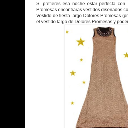
Si prefieres esa noche estar perfecta con
Promesas encontraras vestidos diseñados co
Vestido de fiesta largo Dolores Promesas (p
el vestido largo de Dolores Promesas y pode