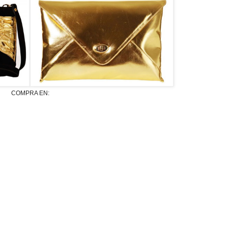
COMPRA EN: