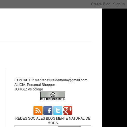
CONTACTO: mentenaturaldemoda@gmail.com
ALICIA: Personal Shopper
JORGE: Psicólogo
REDES SOCIALES BLOG MENTE NATURAL DE
MODA