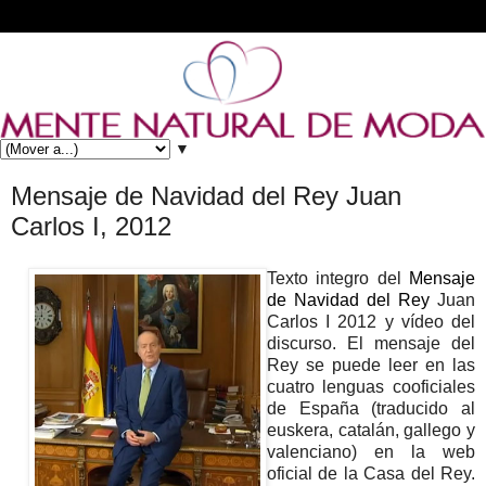
▼
Mensaje de Navidad del Rey Juan
Carlos I, 2012
Texto integro del
Mensaje
de Navidad del Rey
Juan
Carlos I 2012 y vídeo del
discurso. El mensaje del
Rey se puede leer en las
cuatro lenguas cooficiales
de España (traducido al
euskera, catalán, gallego y
valenciano) en la web
oficial de la Casa del Rey.