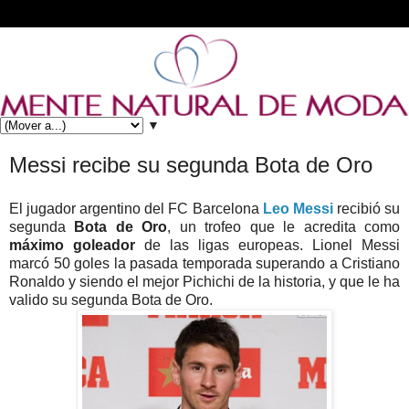
▼
Messi recibe su segunda Bota de Oro
El jugador argentino del FC Barcelona
Leo Messi
recibió su
segunda
Bota de Oro
, un trofeo que le acredita como
máximo goleador
de las ligas europeas. Lionel Messi
marcó 50 goles la pasada temporada superando a Cristiano
Ronaldo y siendo el mejor Pichichi de la historia, y que le ha
valido su segunda Bota de Oro.