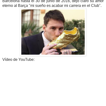
Barcelona hasta el 30 de junio de 2016, dejó claro su amor
eterno al Barça "mi sueño es acabar mi carrera en el Club".
Vídeo de YouTube: