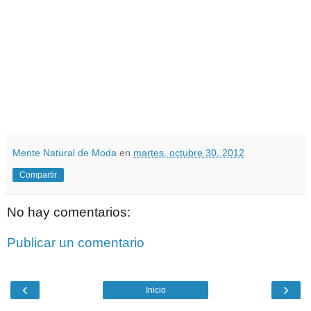
Mente Natural de Moda
en
martes, octubre 30, 2012
Compartir
No hay comentarios:
Publicar un comentario
‹
›
Inicio