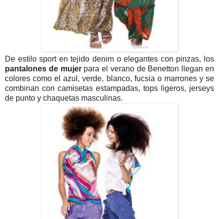
De estilo sport en tejido denim o elegantes con pinzas, los
pantalones de mujer
para el verano de Benetton llegan en
colores como el azul, verde, blanco, fucsia o marrones y se
combinan con camisetas estampadas, tops ligeros, jerseys
de punto y chaquetas masculinas.