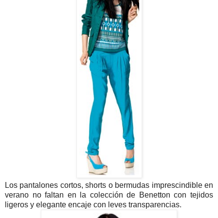
Los pantalones cortos, shorts o bermudas imprescindible en
verano no faltan en la colección de Benetton con tejidos
ligeros y elegante encaje con leves transparencias.