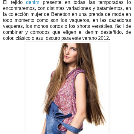
El tejido
denim
presente en todas las temporadas lo
encontraremos, con distintas variaciones y tratamientos, en
la colección mujer de Benetton en una prenda de moda en
todo momento como son los vaqueros, en las cazadoras
vaqueras, los monos cortos o los shorts versátiles, fácil de
combinar y cómodos que eligen el denim desteñido, de
color, clásico o azul oscuro para este verano 2012.