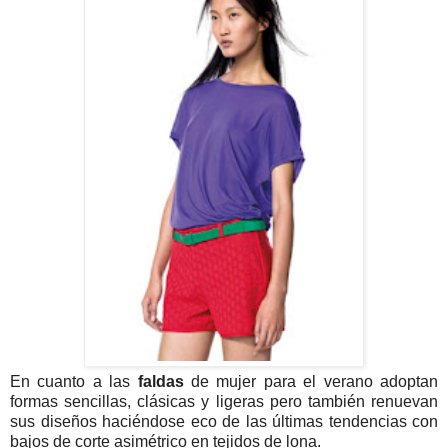
En cuanto a las
faldas
de mujer para el verano adoptan
formas sencillas, clásicas y ligeras pero también renuevan
sus diseños haciéndose eco de las últimas tendencias con
bajos de corte asimétrico en tejidos de lona.