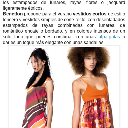
los estampados de lunares, rayas, flores o jacquard
ligeramente étnicos.
Benetton
propone para el verano
vestidos cortos
de estilo
lencero y vestidos simples de corte recto, con desenfadados
estampados de rayas combinadas con lunares, de
romántico encaje o bordado, y en colores intensos de un
solo tono que puedes combinar con unas
alpargatas
o
darles un toque más elegante con unas sandalias.