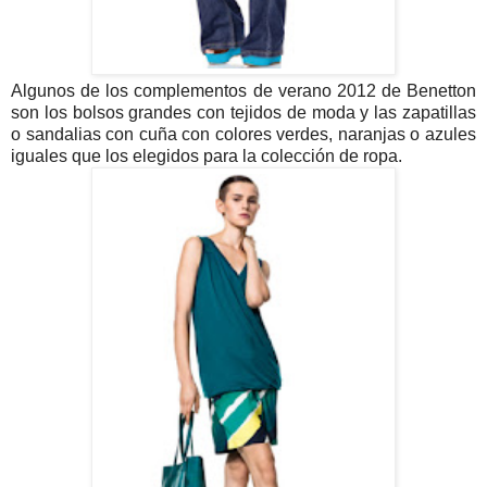
Algunos de los complementos de verano 2012 de Benetton
son los bolsos grandes con tejidos de moda y las zapatillas
o sandalias con cuña con colores verdes, naranjas o azules
iguales que los elegidos para la colección de ropa.