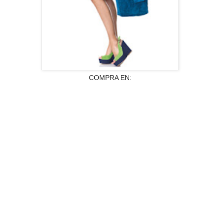
COMPRA EN: