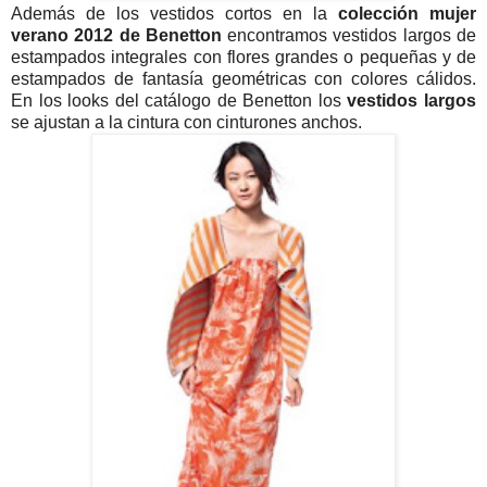
Además de los vestidos cortos en la
colección mujer
verano 2012 de Benetton
encontramos vestidos largos de
estampados integrales con flores grandes o pequeñas y de
estampados de fantasía geométricas con colores cálidos.
En los looks del catálogo de Benetton los
vestidos largos
se ajustan a la cintura con cinturones anchos.