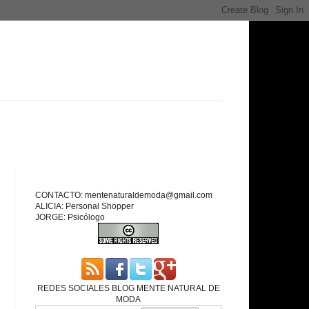
CONTACTO: mentenaturaldemoda@gmail.com
ALICIA: Personal Shopper
JORGE: Psicólogo
REDES SOCIALES BLOG MENTE NATURAL DE
MODA