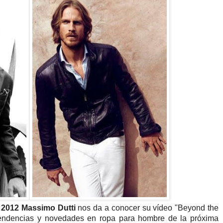
2012 Massimo Dutti
nos da a conocer su vídeo "Beyond the
tendencias y novedades en ropa para hombre de la próxima