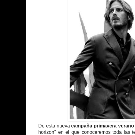
De esta nueva
campaña primavera verano 
horizon" en el que conoceremos toda las 