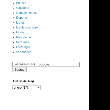
Belleza
Calzados
Complementos
Deporte
Libros
Mente y cerebro
Moda
Para pensar
Perfumes
Psicología
Variedades
Archivo del blog