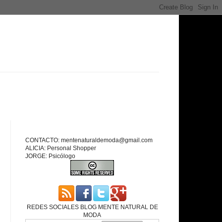
CONTACTO: mentenaturaldemoda@gmail.com
ALICIA: Personal Shopper
JORGE: Psicólogo
REDES SOCIALES BLOG MENTE NATURAL DE
MODA