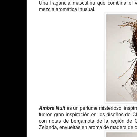
Una fragancia masculina que combina el v
mezcla aromática inusual.
Ambre Nuit
es un perfume misterioso, inspir
fueron gran inspiración en los diseños de Ch
con notas de bergamota de la región de 
Zelanda, envueltas en aroma de madera de ce