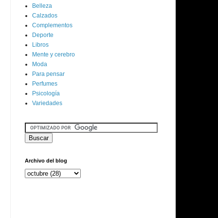
Belleza
Calzados
Complementos
Deporte
Libros
Mente y cerebro
Moda
Para pensar
Perfumes
Psicología
Variedades
Archivo del blog