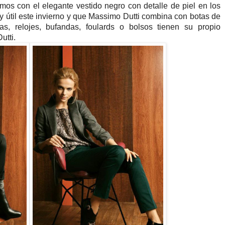
mos con el elegante vestido negro con detalle de piel en los
 útil este invierno y que Massimo Dutti combina con botas de
as, relojes, bufandas, foulards o bolsos tienen su propio
utti.