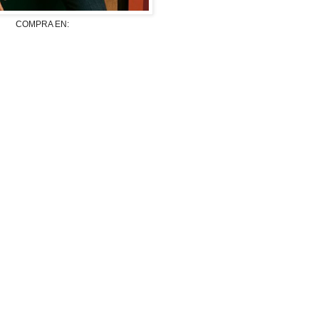
COMPRA EN: