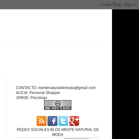
CONTACTO: mentenaturaldemoda@gmail.com
ALICIA: Personal Shopper
JORGE: Psicólogo
REDES SOCIALES BLOG MENTE NATURAL DE
MODA