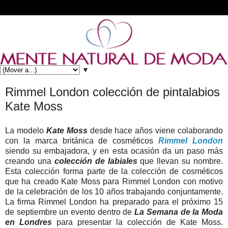
▼
Rimmel London colección de pintalabios
Kate Moss
La modelo
Kate Moss
desde hace años viene colaborando
con la marca británica de cosméticos
Rimmel London
siendo su embajadora, y en esta ocasión da un paso más
creando una
colección de labiales
que llevan su nombre.
Esta colección forma parte de la colección de cosméticos
que ha creado Kate Moss para Rimmel London con motivo
de la celebración de los 10 años trabajando conjuntamente.
La firma Rimmel London ha preparado para el próximo 15
de septiembre un evento dentro de
La Semana de la Moda
en Londres
para presentar la colección de Kate Moss.