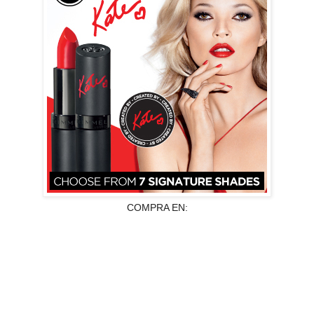
COMPRA EN: