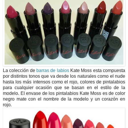
La colección de
barras de labios
Kate Moss esta compuesta
por distintos tonos que va desde los naturales como el nude
hasta los más intensos como el rojo, colores de pintalabios
para cualquier ocasión que se basan en el estilo de la
modelo. El envase de los pintalabios Kate Moss es de color
negro mate con el nombre de la modelo y un corazón en
rojo.