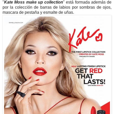
"
Kate Moss make up collection
" está formada además de
por la colección de barras de labios por sombras de ojos,
mascara de pestaña y esmalte de uñas.