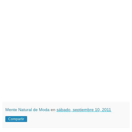
Mente Natural de Moda
en
sábado, septiembre 10, 2011
Compartir