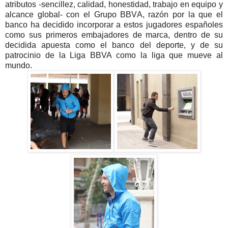
atributos -sencillez, calidad, honestidad, trabajo en equipo y
alcance global- con el Grupo BBVA, razón por la que el
banco ha decidido incorporar a estos jugadores españoles
como sus primeros embajadores de marca, dentro de su
decidida apuesta como el banco del deporte, y de su
patrocinio de la Liga BBVA como la liga que mueve al
mundo.