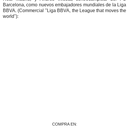
Barcelona, como nuevos embajadores mundiales de la Liga
BBVA. (Commercial "Liga BBVA, the League that moves the
world"):
COMPRA EN: