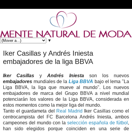
▼
Iker Casillas y Andrés Iniesta
embajadores de la liga BBVA
Iker Casillas
y
Andrés Iniesta
son los nuevos
embajadores
mundiales de la
Liga BBVA
bajo el lema "La
Liga BBVA, la liga que mueve al mundo". Los nuevos
embajadores de marca del Grupo BBVA a nivel mundial
potenciarán los valores de la Liga BBVA, considerada en
estos momentos como la mejor liga del mundo.
Tanto el guardameta del
Real Madrid
Iker Casillas como el
centrocampista del FC Barcelona Andrés Iniesta, ambos
campeones del mundo con la
selección española de fútbol
,
han sido elegidos porque coinciden en una serie de