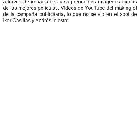
a través de impactantes y sorprendentes imágenes dignas
de las mejores películas. Vídeos de YouTube del making of
de la campaña publicitaria, lo que no se vio en el spot de
Iker Casillas y Andrés Iniesta: