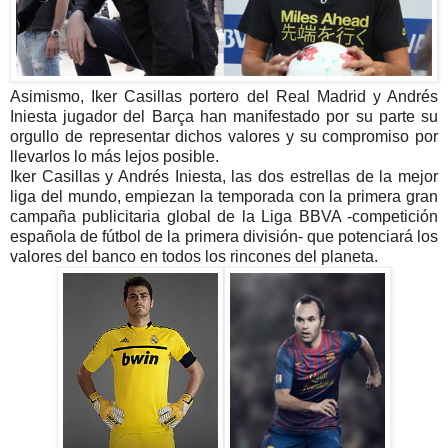
Asimismo, Iker Casillas portero del Real Madrid y Andrés
Iniesta jugador del Barça han manifestado por su parte su
orgullo de representar dichos valores y su compromiso por
llevarlos lo más lejos posible.
Iker Casillas y Andrés Iniesta, las dos estrellas de la mejor
liga del mundo, empiezan la temporada con la primera gran
campaña publicitaria global de la Liga BBVA -competición
española de fútbol de la primera división- que potenciará los
valores del banco en todos los rincones del planeta.