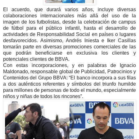
El acuerdo, que durará varios años, incluye diversas
colaboraciones internacionales más allá del uso de la
imagen de los futbolistas, desde la celebración de campus
de fútbol para el público infantil, hasta el desarrollo de
actividades de Responsabilidad Social en países o lugares
desfavorecidos. Asimismo, Andrés Iniesta e Iker Casillas
tomarán parte en diversas promociones comerciales de las
que podrán beneficiarse en exclusiva los clientes y
potenciales clientes de BBVA.
Con estas incorporaciones, y en palabras de Ignacio
Maldonado, responsable global de Publicidad, Patrocinios y
Contenidos del Grupo BBVA: “El banco incorpora a sus filas
a dos auténticos referentes y símbolos del triunfo humilde
para millones de personas de todo el mundo, especialmente
niños y niñas de todos los rincones”.