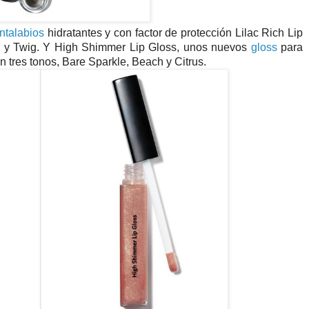
ntalabios
hidratantes y con factor de protección Lilac Rich Lip
e y Twig. Y High Shimmer Lip Gloss, unos nuevos
gloss
para
n tres tonos, Bare Sparkle, Beach y Citrus.