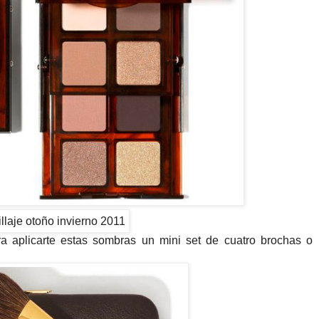
a aplicarte estas sombras un mini set de cuatro brochas o