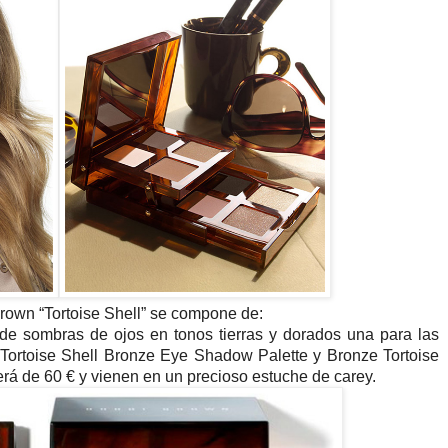
rown “Tortoise Shell” se compone de:
de sombras de ojos en tonos tierras y dorados una para las
 Tortoise Shell Bronze Eye Shadow Palette y Bronze Tortoise
rá de 60 € y vienen en un precioso estuche de carey.