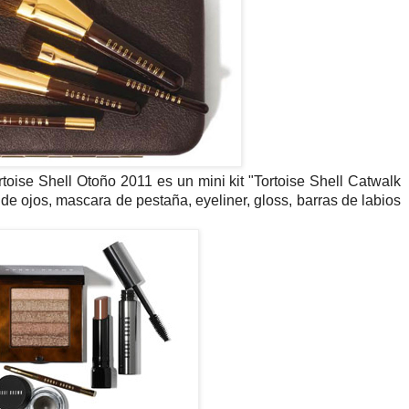
toise Shell Otoño 2011 es un mini kit "Tortoise Shell Catwalk
 de ojos, mascara de pestaña, eyeliner, gloss, barras de labios