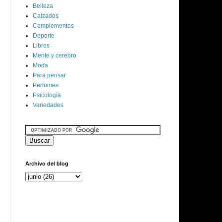
Belleza
Calzados
Complementos
Deporte
Libros
Mente y cerebro
Moda
Para pensar
Perfumes
Psicología
Variedades
Archivo del blog