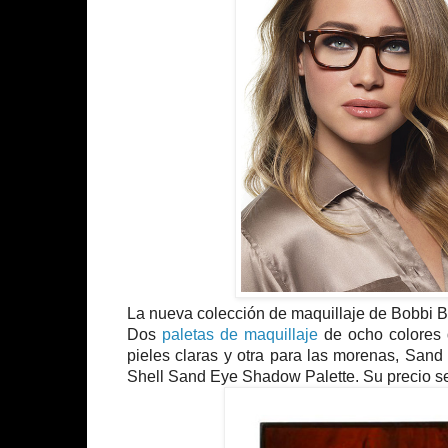
La nueva colección de maquillaje de Bobbi B
Dos
paletas de maquillaje
de ocho colores 
pieles claras y otra para las morenas, Sand
Shell Sand Eye Shadow Palette. Su precio se