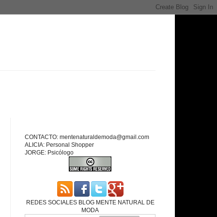
CONTACTO: mentenaturaldemoda@gmail.com
ALICIA: Personal Shopper
JORGE: Psicólogo
REDES SOCIALES BLOG MENTE NATURAL DE
MODA