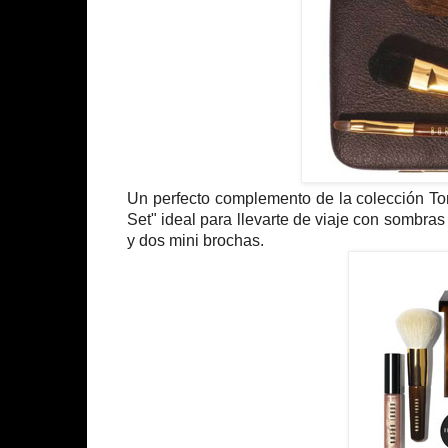
Un perfecto complemento de la colección Tor
Set" ideal para llevarte de viaje con sombras
y dos mini brochas.