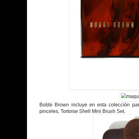
Bobbi Brown incluye en esta colección par
pinceles, Tortoise Shell Mini Brush Set.