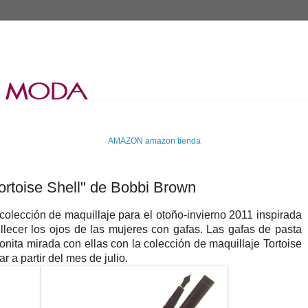
AMAZON
amazon tienda
Tortoise Shell" de Bobbi Brown
colección de maquillaje para el otoño-invierno 2011 inspirada
lecer los ojos de las mujeres con gafas. Las gafas de pasta
ita mirada con ellas con la colección de maquillaje Tortoise
 a partir del mes de julio.