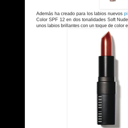
Además ha creado para los labios nuevos
pi
Color SPF 12 en dos tonalidades Soft Nud
unos labios brillantes con un toque de color e