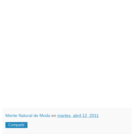
Mente Natural de Moda
en
martes, abril 12, 2011
Compartir