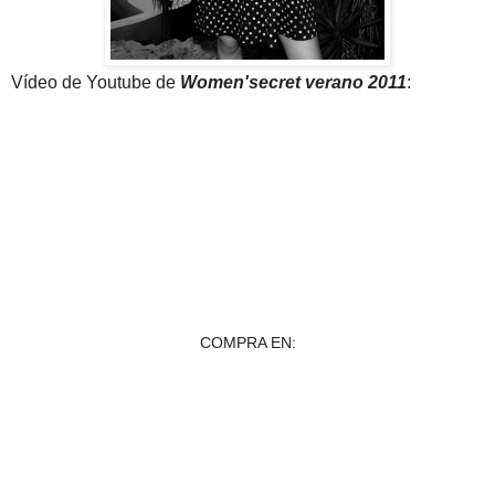
Vídeo de Youtube de
Women'secret verano 2011
:
COMPRA EN: